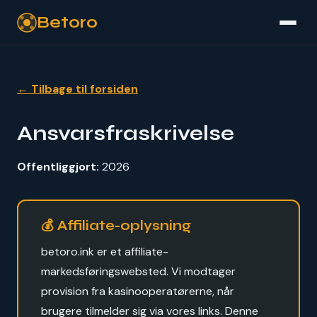
Betoro
← Tilbage til forsiden
Ansvarsfraskrivelse
Offentliggjort:
2026
💰 Affiliate-oplysning
betoro.ink er et affiliate-
markedsføringswebsted. Vi modtager
provision fra kasinooperatørerne, når
brugere tilmelder sig via vores links. Denne